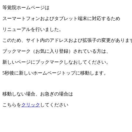
等覚院ホームページは
スーマートフォンおよびタブレット端末に対応するため
リニューアルを行いました。
このため、サイト内のアドレスおよび拡張子の変更がありま
ブックマーク（お気に入り登録）されている方は、
新しいページにブックマークしなおしてください。
5秒後に新しいホームページトップに移動します。
移動しない場合、お急ぎの場合は
こちらを
クリック
してください